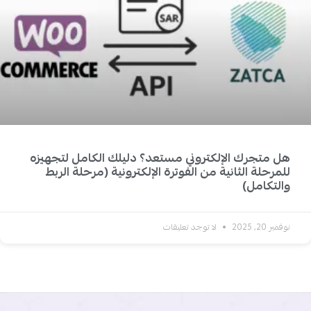
هل متجرك الإلكتروني مستعد؟ دليلك الكامل لتجهيزه
للمرحلة الثانية من الفوترة الإلكترونية (مرحلة الربط
والتكامل)
نوفمبر 20, 2025
لا توجد تعليقات