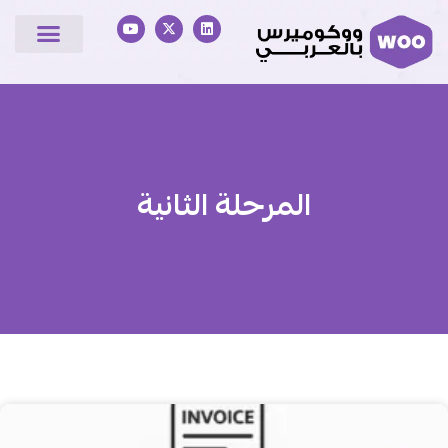
المرحلة الثانية