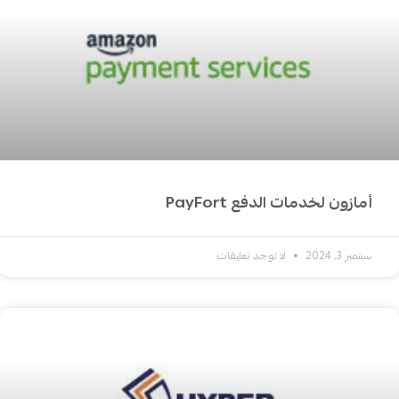
أمازون لخدمات الدفع PayFort
سبتمبر 3, 2024
لا توجد تعليقات