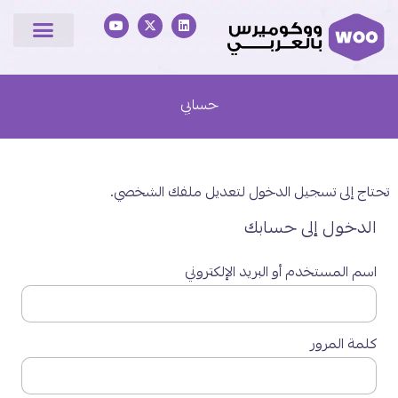
حسابي
تحتاج إلى تسجيل الدخول لتعديل ملفك الشخصي.
الدخول إلى حسابك
اسم المستخدم أو البريد الإلكتروني
كلمة المرور