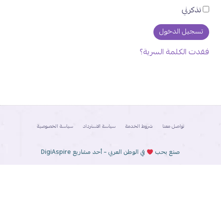
تذكرني
فقدت الكلمة السرية؟
تواصل معنا
شروط الخدمة
سياسة الاسترداد
سياسة الخصوصية
صنع بحب
في الوطن العربي – أحد مشاريع DigiAspire