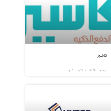
كاشير
سبتمبر 3, 2024
لا توجد تعليقات