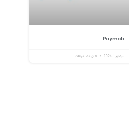
Paymob
سبتمبر 1, 2024
لا توجد تعليقات