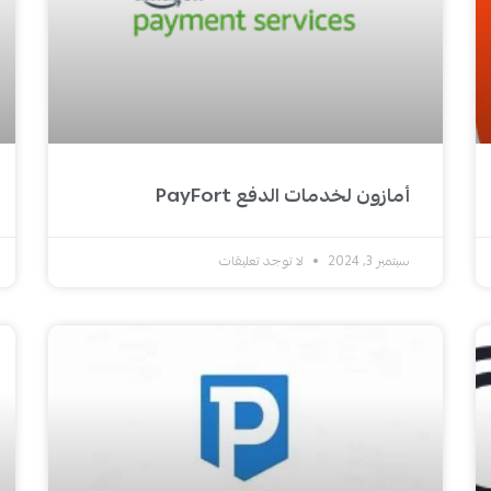
أمازون لخدمات الدفع PayFort
سبتمبر 3, 2024
لا توجد تعليقات