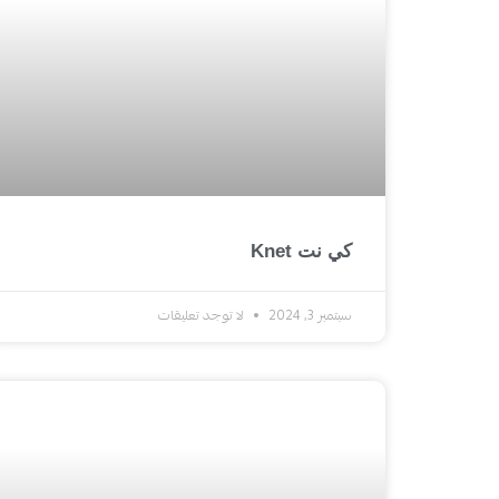
كي نت Knet
سبتمبر 3, 2024
لا توجد تعليقات