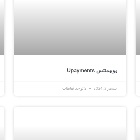
يوبيمنتس Upayments
سبتمبر 3, 2024
لا توجد تعليقات