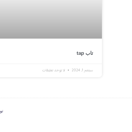
تاب tap
سبتمبر 1, 2024
لا توجد تعليقات
تو