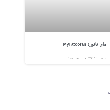
ماي فاتورة MyFatoorah
سبتمبر 1, 2024
لا توجد تعليقات
ة