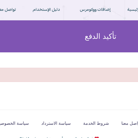
رئيسية
إضافات ووكومرس
دليل الإستخدام
تواصل معن
تأكيد الدفع
اصل معنا
شروط الخدمة
سياسة الاسترداد
سياسة الخصوصي